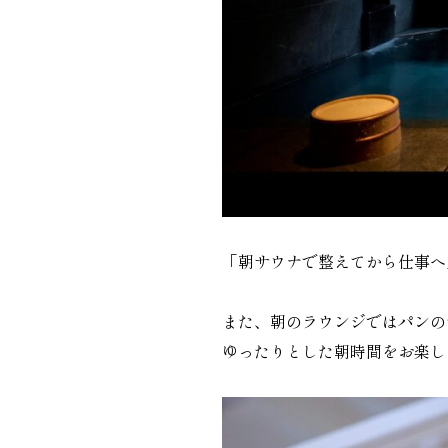
「朝サウナで整えてから仕事へ
また、朝のラウンジではパンの
ゆったりとした朝時間をお楽し