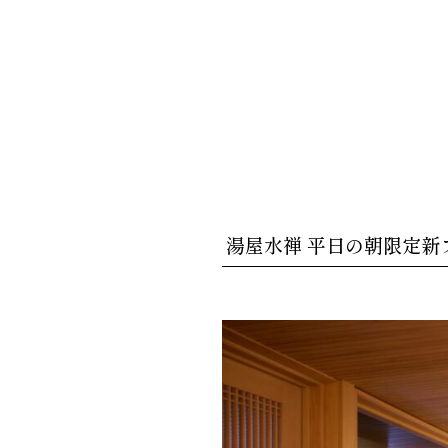
湯屋水禅 平日の朝限定新