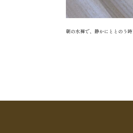
朝の水禅で、静かにととのう時