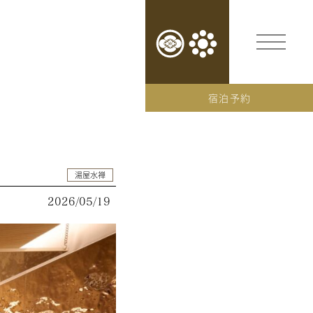
宿泊予約
湯屋水禅
2026/05/19