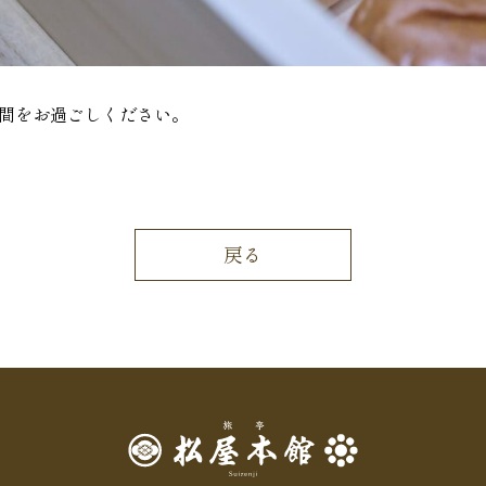
間をお過ごしください。
戻る