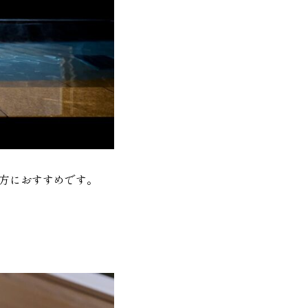
方におすすめです。