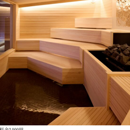
3,000円