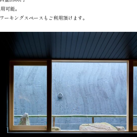
間利用可能。
ワーキングスペースもご利用頂けます。